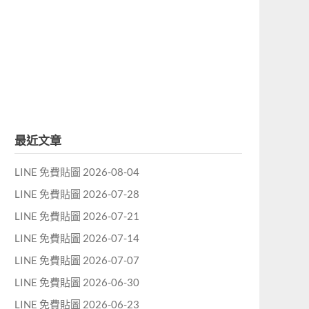
最近文章
LINE 免費貼圖 2026-08-04
LINE 免費貼圖 2026-07-28
LINE 免費貼圖 2026-07-21
LINE 免費貼圖 2026-07-14
LINE 免費貼圖 2026-07-07
LINE 免費貼圖 2026-06-30
LINE 免費貼圖 2026-06-23