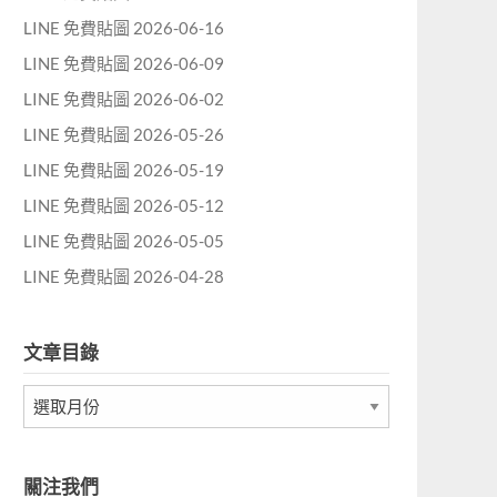
LINE 免費貼圖 2026-06-16
LINE 免費貼圖 2026-06-09
LINE 免費貼圖 2026-06-02
LINE 免費貼圖 2026-05-26
LINE 免費貼圖 2026-05-19
LINE 免費貼圖 2026-05-12
LINE 免費貼圖 2026-05-05
LINE 免費貼圖 2026-04-28
文章目錄
文
章
目
錄
關注我們