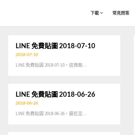
下載
常見問答
LINE 免費貼圖 2018-07-10
2018-07-10
LINE 免費貼圖 2018-07-10，這周颱…
LINE 免費貼圖 2018-06-26
2018-06-26
LINE 免費貼圖 2018-06-26，最近足…