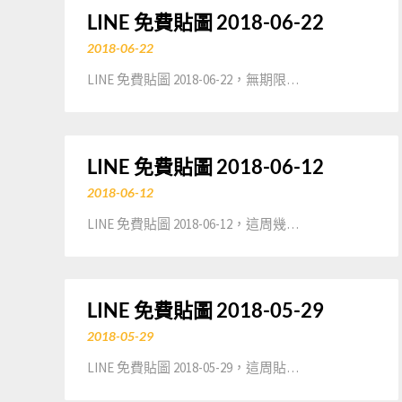
LINE 免費貼圖 2018-06-22
2018-06-22
LINE 免費貼圖 2018-06-22，無期限…
LINE 免費貼圖 2018-06-12
2018-06-12
LINE 免費貼圖 2018-06-12，這周幾…
LINE 免費貼圖 2018-05-29
2018-05-29
LINE 免費貼圖 2018-05-29，這周貼…