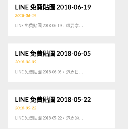
LINE 免費貼圖 2018-06-19
2018-06-19
LINE 免費貼圖 2018-06-19，想要拿…
LINE 免費貼圖 2018-06-05
2018-06-05
LINE 免費貼圖 2018-06-05，這周日…
LINE 免費貼圖 2018-05-22
2018-05-22
LINE 免費貼圖 2018-05-22，這周的…