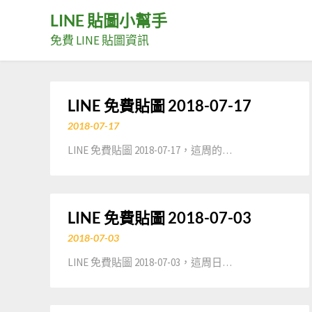
Skip
LINE 貼圖小幫手
to
免費 LINE 貼圖資訊
content
LINE 免費貼圖 2018-07-17
2018-07-17
LINE 免費貼圖 2018-07-17，這周的…
LINE 免費貼圖 2018-07-03
2018-07-03
LINE 免費貼圖 2018-07-03，這周日…