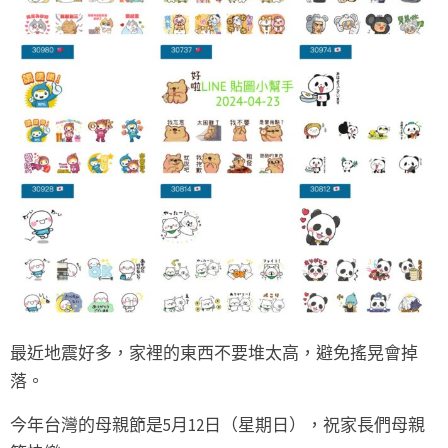
最近地震好多，家裡的東西不要堆太高，避免搖晃會掉
落。
今年台灣的母親節是5月12日（星期日），祝家長們母親