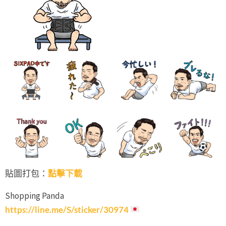
貼圖打包：
點擊下載
Shopping Panda
https://line.me/S/sticker/30974