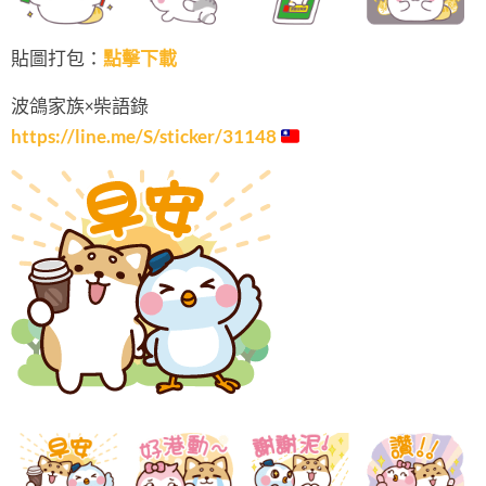
貼圖打包：
點擊下載
波鴿家族×柴語錄
https://line.me/S/sticker/31148