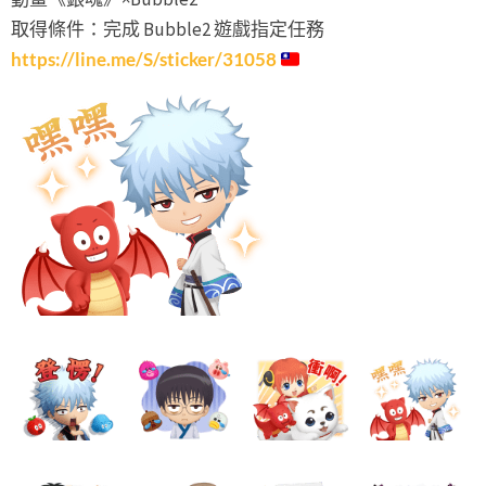
取得條件：完成 Bubble2 遊戲指定任務
https://line.me/S/sticker/31058