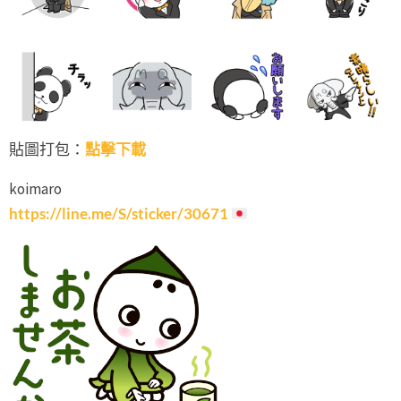
貼圖打包：
點擊下載
koimaro
https://line.me/S/sticker/30671