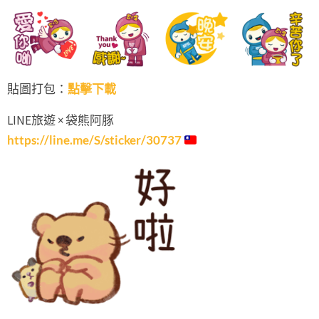
貼圖打包：
點擊下載
LINE旅遊 × 袋熊阿豚
https://line.me/S/sticker/30737