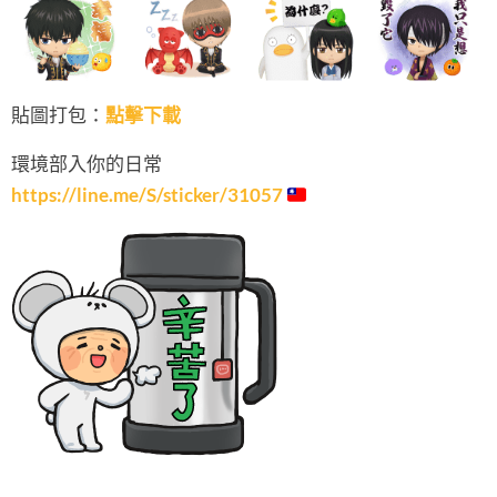
貼圖打包：
點擊下載
環境部入你的日常
https://line.me/S/sticker/31057