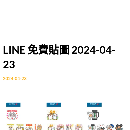
LINE 免費貼圖 2024-04-
23
2024-04-23