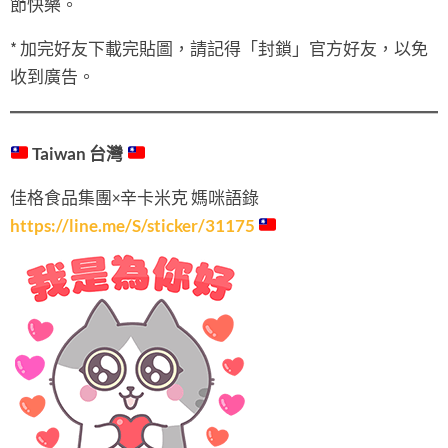
節快樂。
* 加完好友下載完貼圖，請記得「封鎖」官方好友，以免
收到廣告。
Taiwan 台灣
佳格食品集團×辛卡米克 媽咪語錄
https://line.me/S/sticker/31175