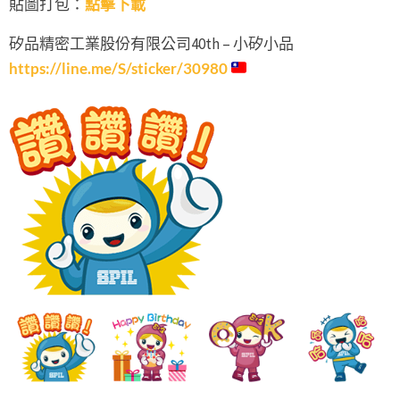
貼圖打包：
點擊下載
矽品精密工業股份有限公司40th – 小矽小品
https://line.me/S/sticker/30980