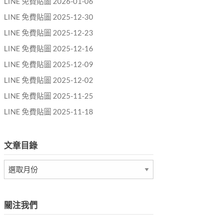
LINE 免費貼圖 2026-01-06
LINE 免費貼圖 2025-12-30
LINE 免費貼圖 2025-12-23
LINE 免費貼圖 2025-12-16
LINE 免費貼圖 2025-12-09
LINE 免費貼圖 2025-12-02
LINE 免費貼圖 2025-11-25
LINE 免費貼圖 2025-11-18
文章目錄
文
章
目
錄
關注我們