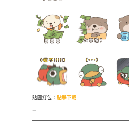
貼圖打包：
點擊下載
—