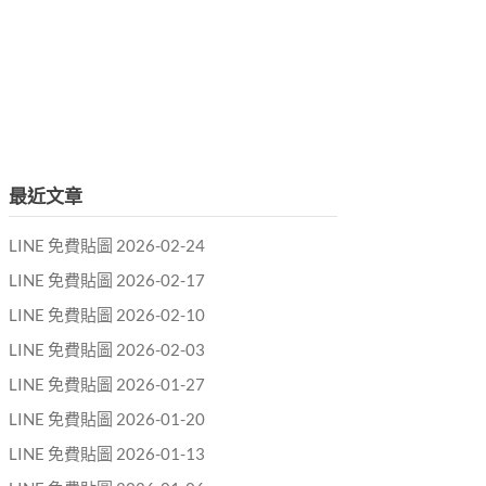
最近文章
LINE 免費貼圖 2026-02-24
LINE 免費貼圖 2026-02-17
LINE 免費貼圖 2026-02-10
LINE 免費貼圖 2026-02-03
LINE 免費貼圖 2026-01-27
LINE 免費貼圖 2026-01-20
LINE 免費貼圖 2026-01-13