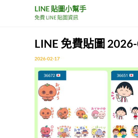
Skip
LINE 貼圖小幫手
to
免費 LINE 貼圖資訊
content
LINE 免費貼圖 2026-
2026-02-17